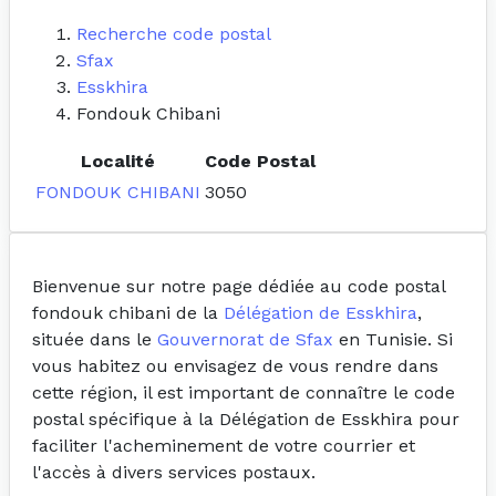
Recherche code postal
Sfax
Esskhira
Fondouk Chibani
Localité
Code Postal
FONDOUK CHIBANI
3050
Bienvenue sur notre page dédiée au code postal
fondouk chibani de la
Délégation de Esskhira
,
située dans le
Gouvernorat de Sfax
en Tunisie. Si
vous habitez ou envisagez de vous rendre dans
cette région, il est important de connaître le code
postal spécifique à la Délégation de Esskhira pour
faciliter l'acheminement de votre courrier et
l'accès à divers services postaux.