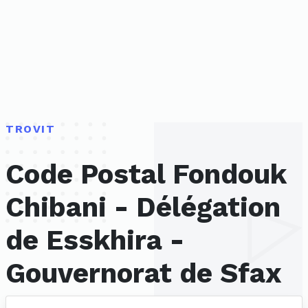
TROVIT
Code Postal Fondouk
Chibani - Délégation
de Esskhira -
Gouvernorat de Sfax