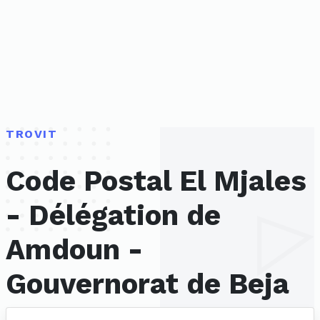
TROVIT
Code Postal El Mjales
- Délégation de
Amdoun -
Gouvernorat de Beja