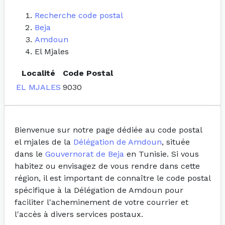
Recherche code postal
Beja
Amdoun
El Mjales
Localité
Code Postal
EL MJALES
9030
Bienvenue sur notre page dédiée au code postal
el mjales de la
Délégation de Amdoun
, située
dans le
Gouvernorat de Beja
en Tunisie. Si vous
habitez ou envisagez de vous rendre dans cette
région, il est important de connaître le code postal
spécifique à la Délégation de Amdoun pour
faciliter l'acheminement de votre courrier et
l'accès à divers services postaux.