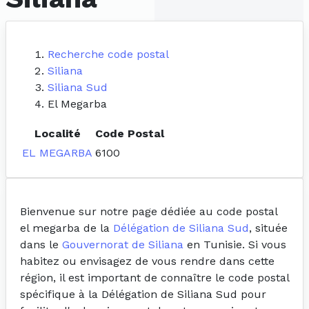
Recherche code postal
Siliana
Siliana Sud
El Megarba
Localité
Code Postal
EL MEGARBA
6100
Bienvenue sur notre page dédiée au code postal
el megarba de la
Délégation de Siliana Sud
, située
dans le
Gouvernorat de Siliana
en Tunisie. Si vous
habitez ou envisagez de vous rendre dans cette
région, il est important de connaître le code postal
spécifique à la Délégation de Siliana Sud pour