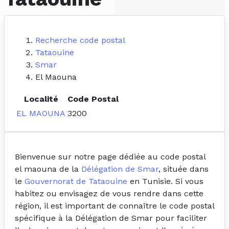
Recherche code postal
Tataouine
Smar
El Maouna
Localité
Code Postal
EL MAOUNA
3200
Bienvenue sur notre page dédiée au code postal
el maouna de la
Délégation de Smar
, située dans
le
Gouvernorat de Tataouine
en Tunisie. Si vous
habitez ou envisagez de vous rendre dans cette
région, il est important de connaître le code postal
spécifique à la Délégation de Smar pour faciliter