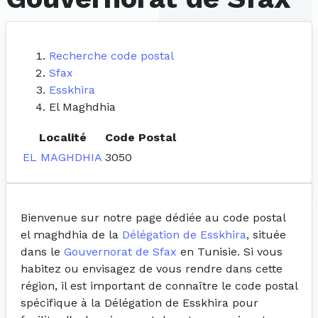
Recherche code postal
Sfax
Esskhira
El Maghdhia
Localité
Code Postal
EL MAGHDHIA
3050
Bienvenue sur notre page dédiée au code postal
el maghdhia de la
Délégation de Esskhira
, située
dans le
Gouvernorat de Sfax
en Tunisie. Si vous
habitez ou envisagez de vous rendre dans cette
région, il est important de connaître le code postal
spécifique à la Délégation de Esskhira pour