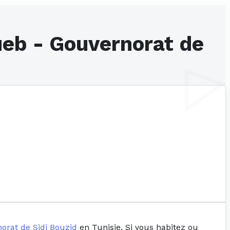
ueb - Gouvernorat de
orat de Sidi Bouzid
en Tunisie. Si vous habitez ou