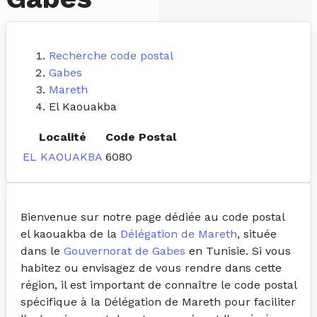
Recherche code postal
Gabes
Mareth
El Kaouakba
Localité
Code Postal
EL KAOUAKBA
6080
Bienvenue sur notre page dédiée au code postal
el kaouakba de la
Délégation de Mareth
, située
dans le
Gouvernorat de Gabes
en Tunisie. Si vous
habitez ou envisagez de vous rendre dans cette
région, il est important de connaître le code postal
spécifique à la Délégation de Mareth pour faciliter