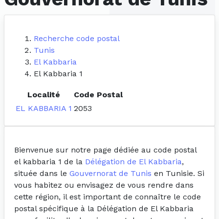
Recherche code postal
Tunis
El Kabbaria
El Kabbaria 1
Localité
Code Postal
EL KABBARIA 1
2053
Bienvenue sur notre page dédiée au code postal
el kabbaria 1 de la
Délégation de El Kabbaria
,
située dans le
Gouvernorat de Tunis
en Tunisie. Si
vous habitez ou envisagez de vous rendre dans
cette région, il est important de connaître le code
postal spécifique à la Délégation de El Kabbaria