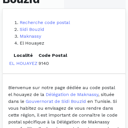
Recherche code postal
Sidi Bouzid
Maknassy
El Houayez
Localité
Code Postal
EL HOUAYEZ
9140
Bienvenue sur notre page dédiée au code postal
el houayez de la
Délégation de Maknassy
, située
dans le
Gouvernorat de Sidi Bouzid
en Tunisie. Si
vous habitez ou envisagez de vous rendre dans
cette région, il est important de connaître le code
postal spécifique à la Délégation de Maknassy