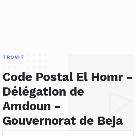
TROVIT
Code Postal El Homr -
Délégation de
Amdoun -
Gouvernorat de Beja