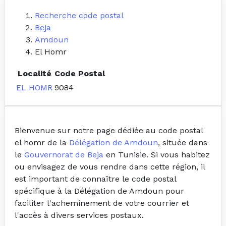
Recherche code postal
Beja
Amdoun
El Homr
Localité
Code Postal
EL HOMR
9084
Bienvenue sur notre page dédiée au code postal
el homr de la
Délégation de Amdoun
, située dans
le
Gouvernorat de Beja
en Tunisie. Si vous habitez
ou envisagez de vous rendre dans cette région, il
est important de connaître le code postal
spécifique à la Délégation de Amdoun pour
faciliter l'acheminement de votre courrier et
l'accès à divers services postaux.