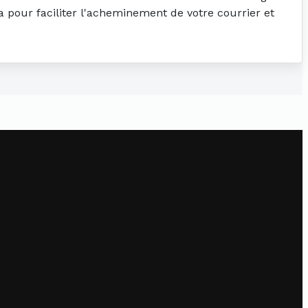
la pour faciliter l'acheminement de votre courrier et