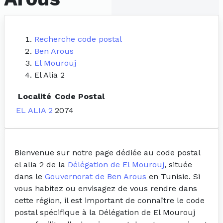
Recherche code postal
Ben Arous
El Mourouj
El Alia 2
Localité
Code Postal
EL ALIA 2
2074
Bienvenue sur notre page dédiée au code postal
el alia 2 de la
Délégation de El Mourouj
, située
dans le
Gouvernorat de Ben Arous
en Tunisie. Si
vous habitez ou envisagez de vous rendre dans
cette région, il est important de connaître le code
postal spécifique à la Délégation de El Mourouj