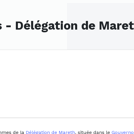
 - Délégation de Maret
khmes de la
Délégation de Mareth
, située dans le
Gouverno