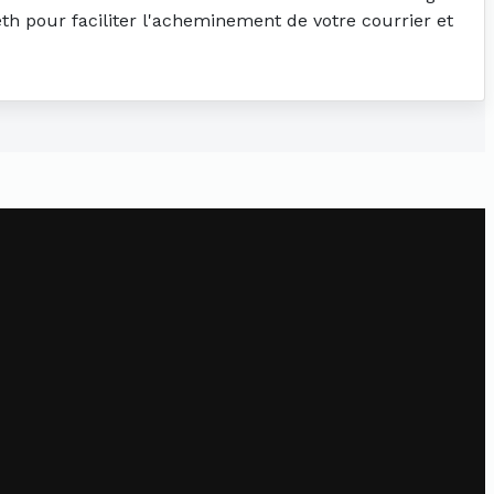
eth pour faciliter l'acheminement de votre courrier et