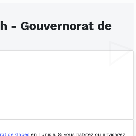
h - Gouvernorat de
rat de Gabes
en Tunisie. Si vous habitez ou envisagez