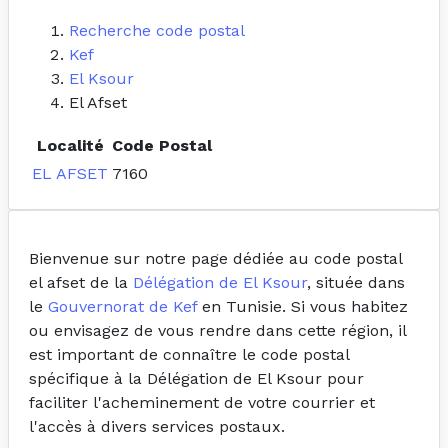
Recherche code postal
Kef
El Ksour
El Afset
Localité
Code Postal
EL AFSET
7160
Bienvenue sur notre page dédiée au code postal
el afset de la
Délégation de El Ksour
, située dans
le
Gouvernorat de Kef
en Tunisie. Si vous habitez
ou envisagez de vous rendre dans cette région, il
est important de connaître le code postal
spécifique à la Délégation de El Ksour pour
faciliter l'acheminement de votre courrier et
l'accès à divers services postaux.