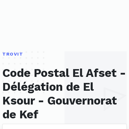
TROVIT
Code Postal El Afset -
Délégation de El
Ksour - Gouvernorat
de Kef