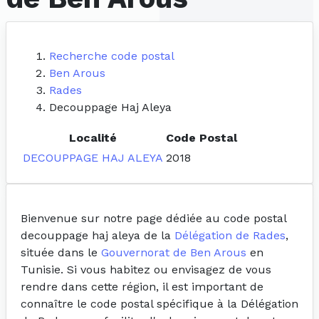
Recherche code postal
Ben Arous
Rades
Decouppage Haj Aleya
Localité
Code Postal
DECOUPPAGE HAJ ALEYA
2018
Bienvenue sur notre page dédiée au code postal
decouppage haj aleya de la
Délégation de Rades
,
située dans le
Gouvernorat de Ben Arous
en
Tunisie. Si vous habitez ou envisagez de vous
rendre dans cette région, il est important de
connaître le code postal spécifique à la Délégation