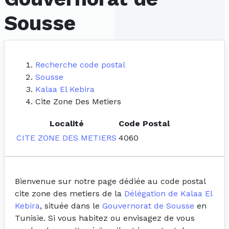
Sousse
Recherche code postal
Sousse
Kalaa El Kebira
Cite Zone Des Metiers
Localité
Code Postal
CITE ZONE DES METIERS
4060
Bienvenue sur notre page dédiée au code postal
cite zone des metiers de la
Délégation de Kalaa El
Kebira
, située dans le
Gouvernorat de Sousse
en
Tunisie. Si vous habitez ou envisagez de vous