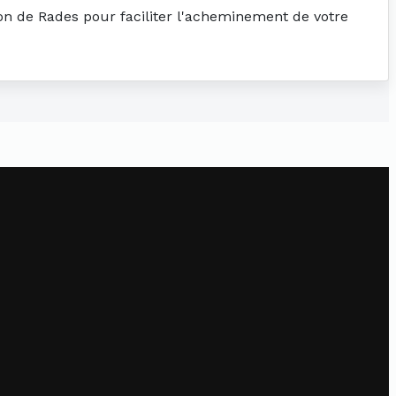
ion de Rades pour faciliter l'acheminement de votre