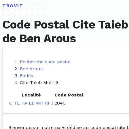
TROVIT
Code Postal Cite Taieb
de Ben Arous
Recherche code postal
Ben Arous
Rades
Cite Taieb Mhiri 3
Localité
Code Postal
CITE TAIEB MHIRI 3
2040
Bienvenue sur notre page dédiée au code postal cite t