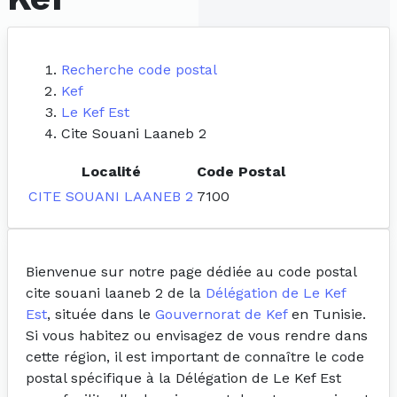
Recherche code postal
Kef
Le Kef Est
Cite Souani Laaneb 2
Localité
Code Postal
CITE SOUANI LAANEB 2
7100
Bienvenue sur notre page dédiée au code postal
cite souani laaneb 2 de la
Délégation de Le Kef
Est
, située dans le
Gouvernorat de Kef
en Tunisie.
Si vous habitez ou envisagez de vous rendre dans
cette région, il est important de connaître le code
postal spécifique à la Délégation de Le Kef Est