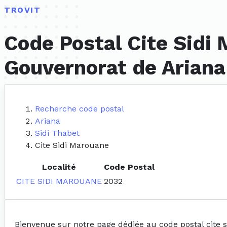
TROVIT
Code Postal Cite Sidi 
Gouvernorat de Ariana
Recherche code postal
Ariana
Sidi Thabet
Cite Sidi Marouane
Localité
Code Postal
CITE SIDI MAROUANE
2032
Bienvenue sur notre page dédiée au code postal cite 