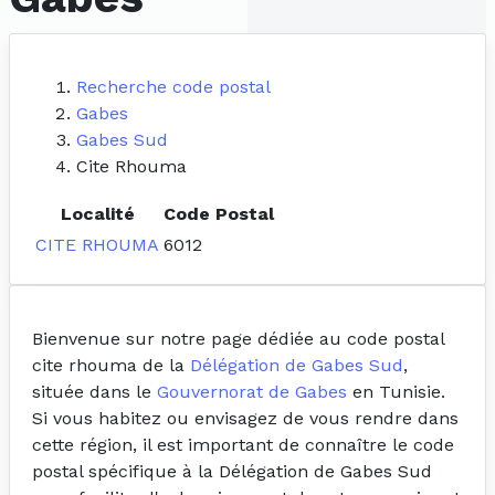
Recherche code postal
Gabes
Gabes Sud
Cite Rhouma
Localité
Code Postal
CITE RHOUMA
6012
Bienvenue sur notre page dédiée au code postal
cite rhouma de la
Délégation de Gabes Sud
,
située dans le
Gouvernorat de Gabes
en Tunisie.
Si vous habitez ou envisagez de vous rendre dans
cette région, il est important de connaître le code
postal spécifique à la Délégation de Gabes Sud