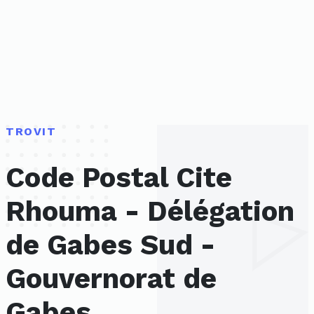
TROVIT
Code Postal Cite
Rhouma - Délégation
de Gabes Sud -
Gouvernorat de
Gabes