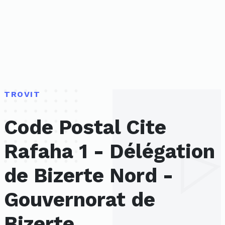
TROVIT
Code Postal Cite
Rafaha 1 - Délégation
de Bizerte Nord -
Gouvernorat de
Bizerte