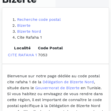
Recherche code postal
Bizerte
Bizerte Nord
Cite Rafaha 1
Localité
Code Postal
CITE RAFAHA 1
7053
Bienvenue sur notre page dédiée au code postal
cite rafaha 1 de la
Délégation de Bizerte Nord
,
située dans le
Gouvernorat de Bizerte
en Tunisie.
Si vous habitez ou envisagez de vous rendre dans
cette région, il est important de connaître le code
postal spécifique à la Délégation de Bizerte Nord