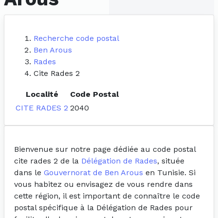
Recherche code postal
Ben Arous
Rades
Cite Rades 2
Localité
Code Postal
CITE RADES 2
2040
Bienvenue sur notre page dédiée au code postal
cite rades 2 de la
Délégation de Rades
, située
dans le
Gouvernorat de Ben Arous
en Tunisie. Si
vous habitez ou envisagez de vous rendre dans
cette région, il est important de connaître le code
postal spécifique à la Délégation de Rades pour