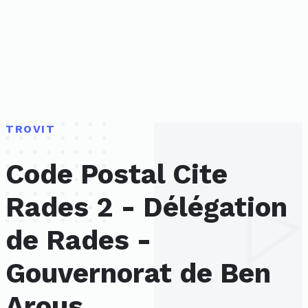
TROVIT
Code Postal Cite
Rades 2 - Délégation
de Rades -
Gouvernorat de Ben
Arous