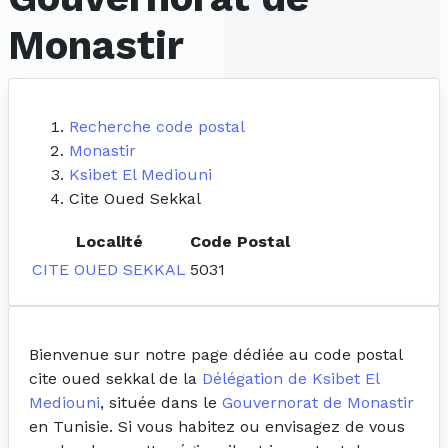
Monastir
Recherche code postal
Monastir
Ksibet El Mediouni
Cite Oued Sekkal
Localité
Code Postal
CITE OUED SEKKAL
5031
Bienvenue sur notre page dédiée au code postal
cite oued sekkal de la
Délégation de Ksibet El
Mediouni
, située dans le
Gouvernorat de Monastir
en Tunisie. Si vous habitez ou envisagez de vous