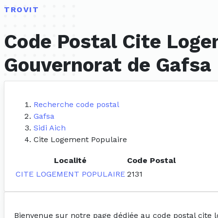
TROVIT
Code Postal Cite Logem
Gouvernorat de Gafsa
Recherche code postal
Gafsa
Sidi Aich
Cite Logement Populaire
Localité
Code Postal
CITE LOGEMENT POPULAIRE
2131
Bienvenue sur notre page dédiée au code postal cite 