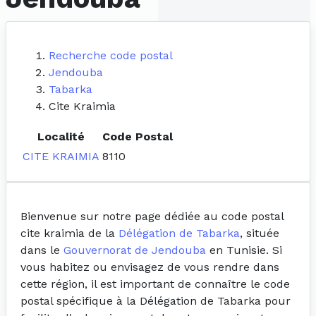
Recherche code postal
Jendouba
Tabarka
Cite Kraimia
Localité
Code Postal
CITE KRAIMIA
8110
Bienvenue sur notre page dédiée au code postal
cite kraimia de la
Délégation de Tabarka
, située
dans le
Gouvernorat de Jendouba
en Tunisie. Si
vous habitez ou envisagez de vous rendre dans
cette région, il est important de connaître le code
postal spécifique à la Délégation de Tabarka pour