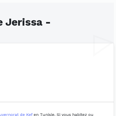
 Jerissa -
uvernorat de Kef
en Tunisie. Si vous habitez ou