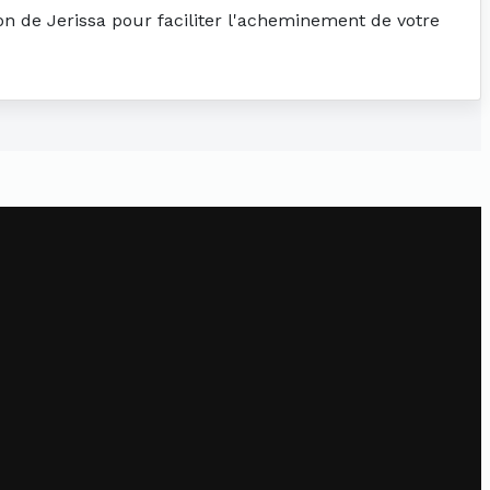
ion de Jerissa pour faciliter l'acheminement de votre