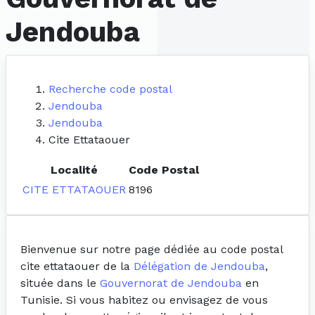
Jendouba
Recherche code postal
Jendouba
Jendouba
Cite Ettataouer
Localité
Code Postal
CITE ETTATAOUER
8196
Bienvenue sur notre page dédiée au code postal
cite ettataouer de la
Délégation de Jendouba
,
située dans le
Gouvernorat de Jendouba
en
Tunisie. Si vous habitez ou envisagez de vous