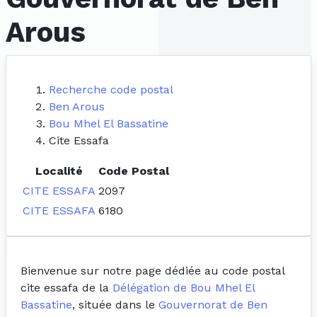
Arous
Recherche code postal
Ben Arous
Bou Mhel El Bassatine
Cite Essafa
Localité
Code Postal
CITE ESSAFA
2097
CITE ESSAFA
6180
Bienvenue sur notre page dédiée au code postal
cite essafa de la
Délégation de Bou Mhel El
Bassatine
, située dans le
Gouvernorat de Ben