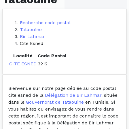
Recherche code postal
Tataouine
Bir Lahmar
Cite Esned
Localité
Code Postal
CITE ESNED
3212
Bienvenue sur notre page dédiée au code postal
cite esned de la
Délégation de Bir Lahmar
, située
dans le
Gouvernorat de Tataouine
en Tunisie. Si
vous habitez ou envisagez de vous rendre dans
cette région, il est important de connaître le code
postal spécifique à la Délégation de Bir Lahmar