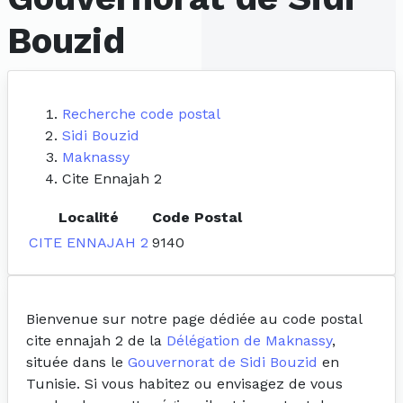
Bouzid
Recherche code postal
Sidi Bouzid
Maknassy
Cite Ennajah 2
Localité
Code Postal
CITE ENNAJAH 2
9140
Bienvenue sur notre page dédiée au code postal
cite ennajah 2 de la
Délégation de Maknassy
,
située dans le
Gouvernorat de Sidi Bouzid
en
Tunisie. Si vous habitez ou envisagez de vous