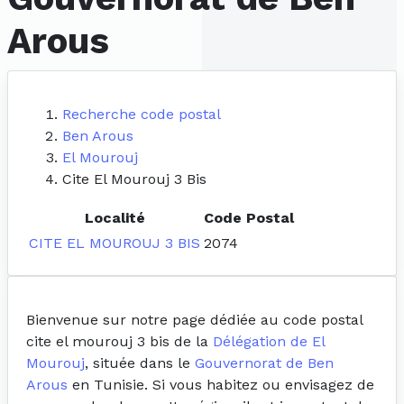
Arous
Recherche code postal
Ben Arous
El Mourouj
Cite El Mourouj 3 Bis
Localité
Code Postal
CITE EL MOUROUJ 3 BIS
2074
Bienvenue sur notre page dédiée au code postal
cite el mourouj 3 bis de la
Délégation de El
Mourouj
, située dans le
Gouvernorat de Ben
Arous
en Tunisie. Si vous habitez ou envisagez de