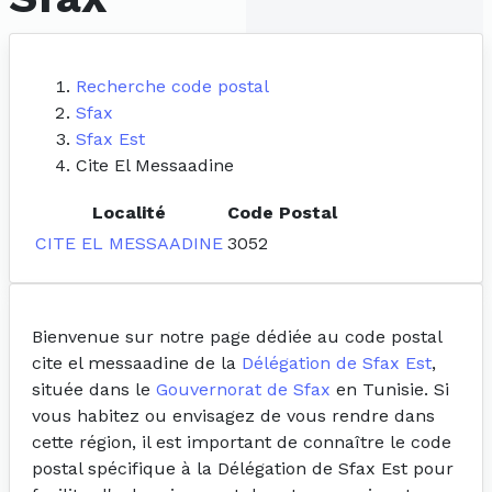
Recherche code postal
Sfax
Sfax Est
Cite El Messaadine
Localité
Code Postal
CITE EL MESSAADINE
3052
Bienvenue sur notre page dédiée au code postal
cite el messaadine de la
Délégation de Sfax Est
,
située dans le
Gouvernorat de Sfax
en Tunisie. Si
vous habitez ou envisagez de vous rendre dans
cette région, il est important de connaître le code
postal spécifique à la Délégation de Sfax Est pour