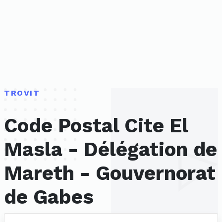
TROVIT
Code Postal Cite El
Masla - Délégation de
Mareth - Gouvernorat
de Gabes