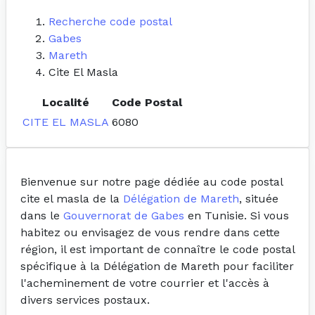
Recherche code postal
Gabes
Mareth
Cite El Masla
Localité
Code Postal
CITE EL MASLA
6080
Bienvenue sur notre page dédiée au code postal
cite el masla de la
Délégation de Mareth
, située
dans le
Gouvernorat de Gabes
en Tunisie. Si vous
habitez ou envisagez de vous rendre dans cette
région, il est important de connaître le code postal
spécifique à la Délégation de Mareth pour faciliter
l'acheminement de votre courrier et l'accès à
divers services postaux.