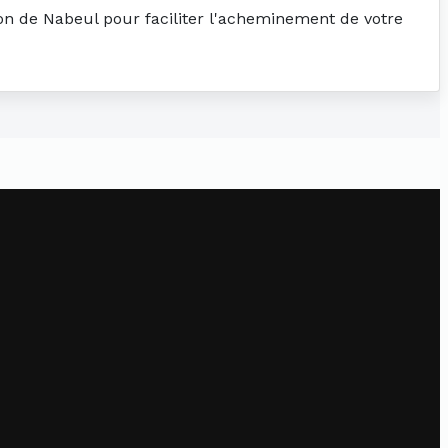
tion de Nabeul pour faciliter l'acheminement de votre