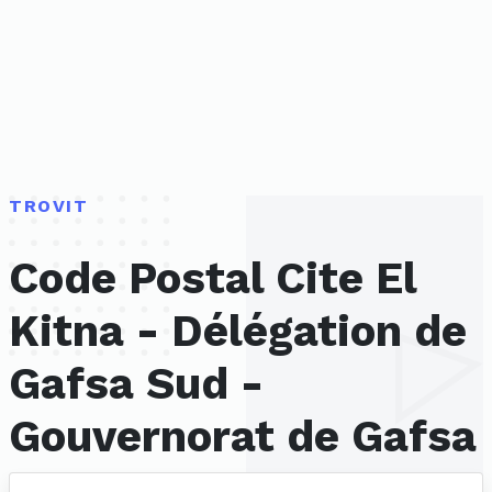
TROVIT
Code Postal Cite El
Kitna - Délégation de
Gafsa Sud -
Gouvernorat de Gafsa