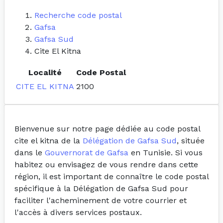
Recherche code postal
Gafsa
Gafsa Sud
Cite El Kitna
Localité
Code Postal
CITE EL KITNA
2100
Bienvenue sur notre page dédiée au code postal
cite el kitna de la
Délégation de Gafsa Sud
, située
dans le
Gouvernorat de Gafsa
en Tunisie. Si vous
habitez ou envisagez de vous rendre dans cette
région, il est important de connaître le code postal
spécifique à la Délégation de Gafsa Sud pour
faciliter l'acheminement de votre courrier et
l'accès à divers services postaux.