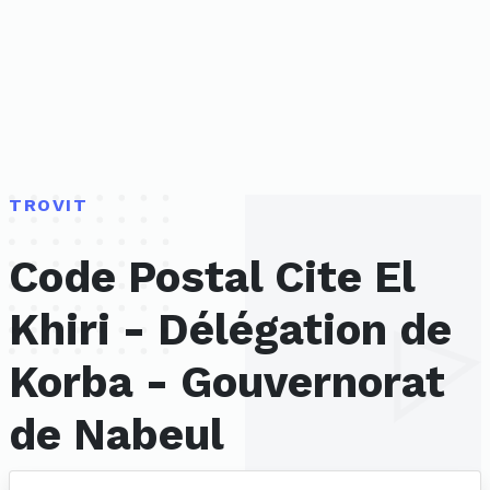
TROVIT
Code Postal Cite El
Khiri - Délégation de
Korba - Gouvernorat
de Nabeul