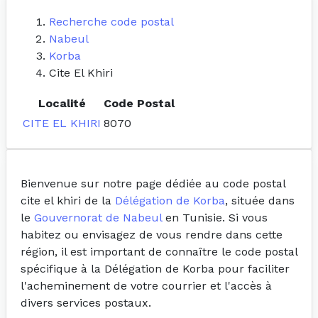
Recherche code postal
Nabeul
Korba
Cite El Khiri
Localité
Code Postal
CITE EL KHIRI
8070
Bienvenue sur notre page dédiée au code postal
cite el khiri de la
Délégation de Korba
, située dans
le
Gouvernorat de Nabeul
en Tunisie. Si vous
habitez ou envisagez de vous rendre dans cette
région, il est important de connaître le code postal
spécifique à la Délégation de Korba pour faciliter
l'acheminement de votre courrier et l'accès à
divers services postaux.