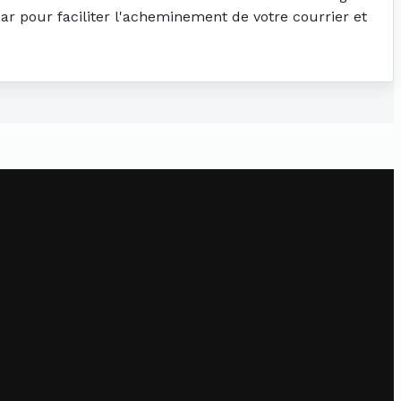
sar pour faciliter l'acheminement de votre courrier et