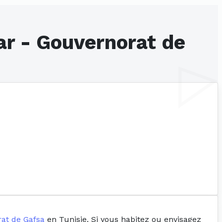
sar - Gouvernorat de
at de Gafsa
en Tunisie. Si vous habitez ou envisagez