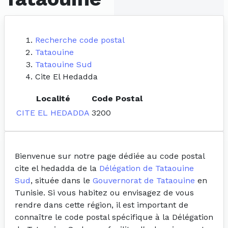
Recherche code postal
Tataouine
Tataouine Sud
Cite El Hedadda
Localité
Code Postal
CITE EL HEDADDA
3200
Bienvenue sur notre page dédiée au code postal
cite el hedadda de la
Délégation de Tataouine
Sud
, située dans le
Gouvernorat de Tataouine
en
Tunisie. Si vous habitez ou envisagez de vous
rendre dans cette région, il est important de
connaître le code postal spécifique à la Délégation