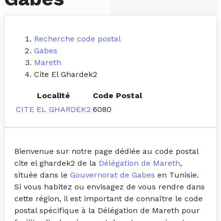
Recherche code postal
Gabes
Mareth
Cite El Ghardek2
Localité
Code Postal
CITE EL GHARDEK2
6080
Bienvenue sur notre page dédiée au code postal
cite el ghardek2 de la
Délégation de Mareth
,
située dans le
Gouvernorat de Gabes
en Tunisie.
Si vous habitez ou envisagez de vous rendre dans
cette région, il est important de connaître le code
postal spécifique à la Délégation de Mareth pour