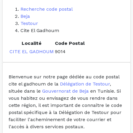
Recherche code postal
Beja
Testour
Cite El Gadhoum
Localité
Code Postal
CITE EL GADHOUM
9014
Bienvenue sur notre page dédiée au code postal
cite el gadhoum de la
Délégation de Testour
,
située dans le
Gouvernorat de Beja
en Tunisie. Si
vous habitez ou envisagez de vous rendre dans
cette région, il est important de connaître le code
postal spécifique à la Délégation de Testour pour
faciliter l'acheminement de votre courrier et
l'accès à divers services postaux.