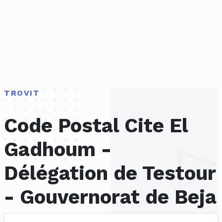
TROVIT
Code Postal Cite El
Gadhoum -
Délégation de Testour
- Gouvernorat de Beja