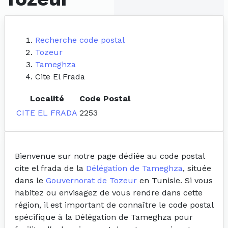
Recherche code postal
Tozeur
Tameghza
Cite El Frada
Localité
Code Postal
CITE EL FRADA
2253
Bienvenue sur notre page dédiée au code postal
cite el frada de la
Délégation de Tameghza
, située
dans le
Gouvernorat de Tozeur
en Tunisie. Si vous
habitez ou envisagez de vous rendre dans cette
région, il est important de connaître le code postal
spécifique à la Délégation de Tameghza pour