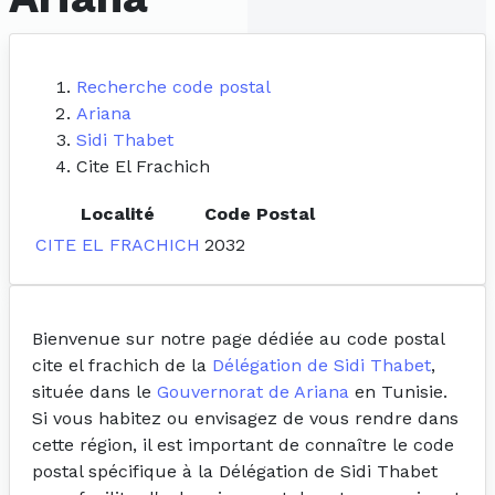
Recherche code postal
Ariana
Sidi Thabet
Cite El Frachich
Localité
Code Postal
CITE EL FRACHICH
2032
Bienvenue sur notre page dédiée au code postal
cite el frachich de la
Délégation de Sidi Thabet
,
située dans le
Gouvernorat de Ariana
en Tunisie.
Si vous habitez ou envisagez de vous rendre dans
cette région, il est important de connaître le code
postal spécifique à la Délégation de Sidi Thabet