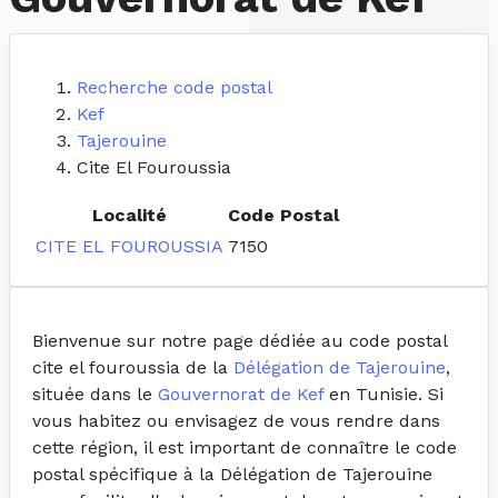
Recherche code postal
Kef
Tajerouine
Cite El Fouroussia
Localité
Code Postal
CITE EL FOUROUSSIA
7150
Bienvenue sur notre page dédiée au code postal
cite el fouroussia de la
Délégation de Tajerouine
,
située dans le
Gouvernorat de Kef
en Tunisie. Si
vous habitez ou envisagez de vous rendre dans
cette région, il est important de connaître le code
postal spécifique à la Délégation de Tajerouine