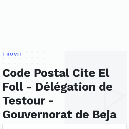
TROVIT
Code Postal Cite El
Foll - Délégation de
Testour -
Gouvernorat de Beja