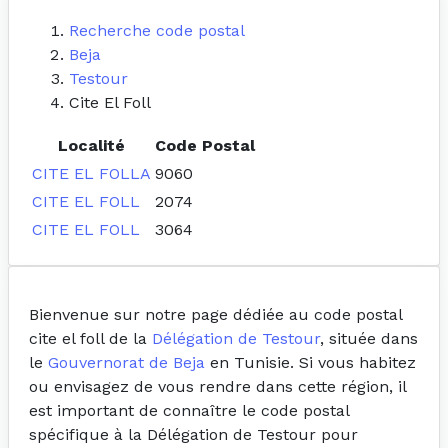
Recherche code postal
Beja
Testour
Cite El Foll
Localité
Code Postal
CITE EL FOLLA
9060
CITE EL FOLL
2074
CITE EL FOLL
3064
Bienvenue sur notre page dédiée au code postal
cite el foll de la
Délégation de Testour
, située dans
le
Gouvernorat de Beja
en Tunisie. Si vous habitez
ou envisagez de vous rendre dans cette région, il
est important de connaître le code postal
spécifique à la Délégation de Testour pour