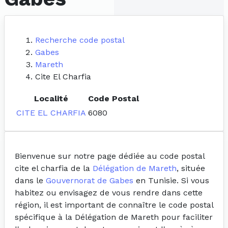
Recherche code postal
Gabes
Mareth
Cite El Charfia
Localité
Code Postal
CITE EL CHARFIA
6080
Bienvenue sur notre page dédiée au code postal
cite el charfia de la
Délégation de Mareth
, située
dans le
Gouvernorat de Gabes
en Tunisie. Si vous
habitez ou envisagez de vous rendre dans cette
région, il est important de connaître le code postal
spécifique à la Délégation de Mareth pour faciliter