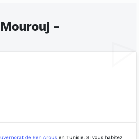
 Mourouj -
uvernorat de Ben Arous
en Tunisie. Si vous habitez