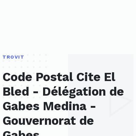
TROVIT
Code Postal Cite El
Bled - Délégation de
Gabes Medina -
Gouvernorat de
Gabes