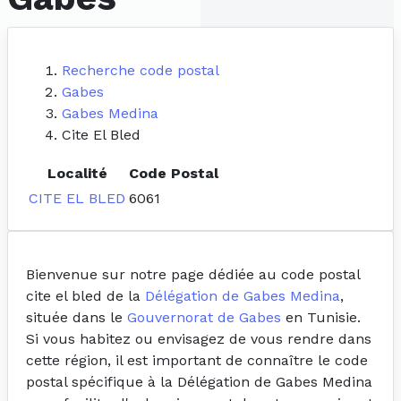
Recherche code postal
Gabes
Gabes Medina
Cite El Bled
Localité
Code Postal
CITE EL BLED
6061
Bienvenue sur notre page dédiée au code postal
cite el bled de la
Délégation de Gabes Medina
,
située dans le
Gouvernorat de Gabes
en Tunisie.
Si vous habitez ou envisagez de vous rendre dans
cette région, il est important de connaître le code
postal spécifique à la Délégation de Gabes Medina