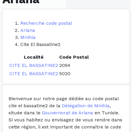
Recherche code postal
Ariana
Mnihla
Cite El Bassatine2
Localité
Code Postal
CITE EL BASSATINE2
2094
CITE EL BASSATINE2
5020
Bienvenue sur notre page dédiée au code postal
cite el bassatine2 de la
Délégation de Mnihla
,
située dans le
Gouvernorat de Ariana
en Tunisie.
Si vous habitez ou envisagez de vous rendre dans
cette région, il est important de connaître le code