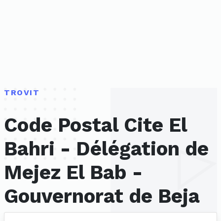
TROVIT
Code Postal Cite El
Bahri - Délégation de
Mejez El Bab -
Gouvernorat de Beja