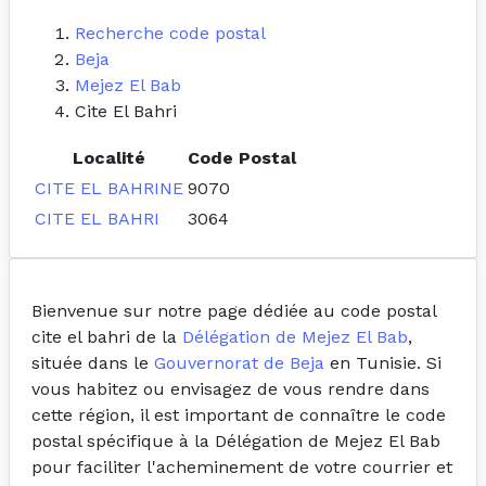
Recherche code postal
Beja
Mejez El Bab
Cite El Bahri
Localité
Code Postal
CITE EL BAHRINE
9070
CITE EL BAHRI
3064
Bienvenue sur notre page dédiée au code postal
cite el bahri de la
Délégation de Mejez El Bab
,
située dans le
Gouvernorat de Beja
en Tunisie. Si
vous habitez ou envisagez de vous rendre dans
cette région, il est important de connaître le code
postal spécifique à la Délégation de Mejez El Bab
pour faciliter l'acheminement de votre courrier et