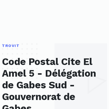
TROVIT
Code Postal Cite El
Amel 5 - Délégation
de Gabes Sud -
Gouvernorat de
Gabes