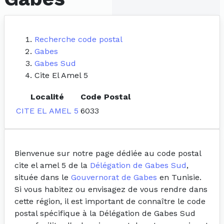
Recherche code postal
Gabes
Gabes Sud
Cite El Amel 5
Localité
Code Postal
CITE EL AMEL 5
6033
Bienvenue sur notre page dédiée au code postal
cite el amel 5 de la
Délégation de Gabes Sud
,
située dans le
Gouvernorat de Gabes
en Tunisie.
Si vous habitez ou envisagez de vous rendre dans
cette région, il est important de connaître le code
postal spécifique à la Délégation de Gabes Sud